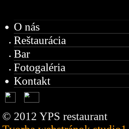
O nás
Reštaurácia
Bar
Fotogaléria
Kontakt
© 2012 YPS restaurant